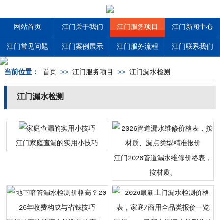
网站首页
江门关于我们
江门服务项目
江门新闻中心
江门常见问题
江门案例展示
江门服务流程
江门联系我们
当前位置：
首页
>>
江门服务项目
>>
江门漏水检测
江门漏水检测
江门家庭查漏的实用小技巧
江门2026管道漏水维修价格表，
按材质、