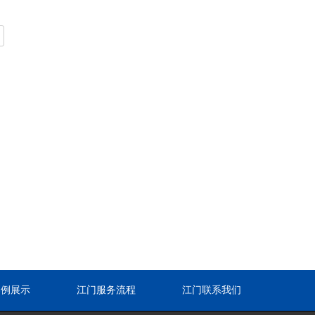
案例展示
江门服务流程
江门联系我们