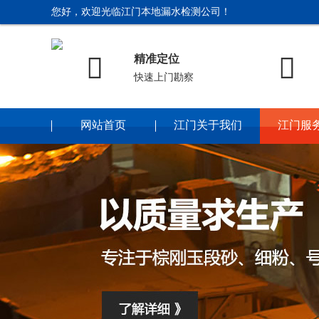
您好，欢迎光临江门本地漏水检测公司！


精准定位
快速上门勘察
网站首页
江门关于我们
江门服