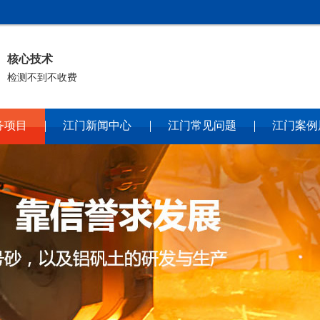
核心技术
检测不到不收费
务项目
江门新闻中心
江门常见问题
江门案例