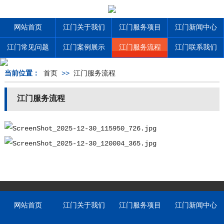
网站首页
江门关于我们
江门服务项目
江门新闻中心
江门常见问题
江门案例展示
江门服务流程
江门联系我们
当前位置：
首页
>>
江门服务流程
江门服务流程
网站首页
江门关于我们
江门服务项目
江门新闻中心