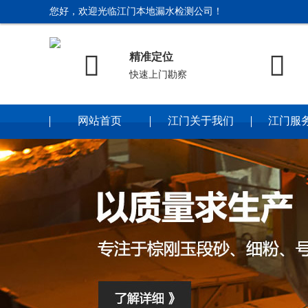
您好，欢迎光临江门本地漏水检测公司！


精准定位
快速上门勘察
网站首页
江门关于我们
江门服