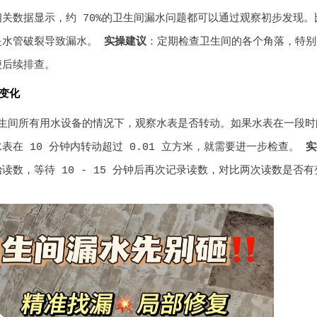
相关数据显示，约 70%的卫生间漏水问题都可以通过观察初步发现
是水管破裂导致漏水。
实操建议
：定期检查卫生间的各个角落，特别
便后续排查。
变化
生间所有用水设备的情况下，观察水表是否转动。如果水表在一段时
表在 10 分钟内转动超过 0.01 立方米，就需要进一步检查。
实
读数，等待 10 - 15 分钟后再次记录读数，对比两次读数是否有