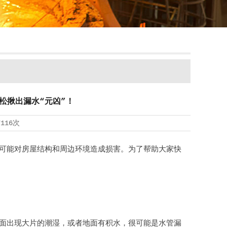
松揪出漏水“元凶”！
7116次
可能对房屋结构和周边环境造成损害。为了帮助大家快
面出现大片的潮湿，或者地面有积水，很可能是水管漏