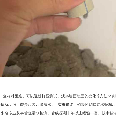
排查相对困难。可以通过打压测试、观察墙面地面的变化等方法来判
等情况，很可能是暗装水管漏水。
实操建议
：如果怀疑暗装水管漏水
有多名专业从事管道漏水检测、管线探测十年以上经验丰富、技术精