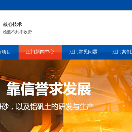
核心技术
检测不到不收费
务项目
江门新闻中心
江门常见问题
江门案例