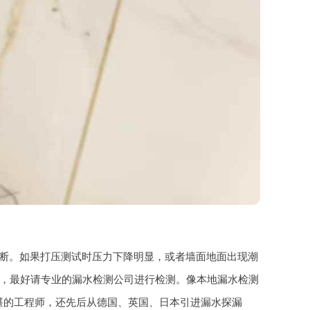
断。如果打压测试时压力下降明显，或者墙面地面出现潮
，最好请专业的漏水检测公司进行检测。像本地漏水检测
湛的工程师，还先后从德国、英国、日本引进漏水探漏