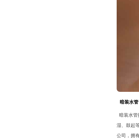
暗装水管
暗装水管
湿、鼓起
公司，拥