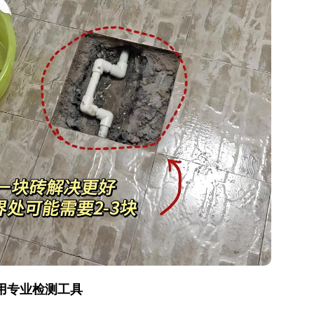
用专业检测工具