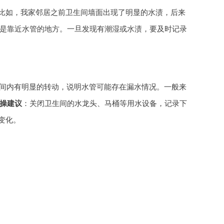
。比如，我家邻居之前卫生间墙面出现了明显的水渍，后来
是靠近水管的地方。一旦发现有潮湿或水渍，要及时记录
间内有明显的转动，说明水管可能存在漏水情况。一般来
操建议
：关闭卫生间的水龙头、马桶等用水设备，记录下
变化。