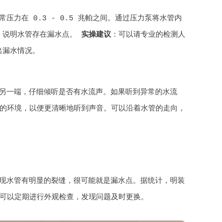
力在 0.3 - 0.5 兆帕之间。通过压力泵将水管内
，说明水管存在漏水点。
实操建议
：可以请专业的检测人
出漏水情况。
另一端，仔细倾听是否有水流声。如果听到异常的水流
的环境，以便更清晰地听到声音。可以沿着水管的走向，
现水管有明显的裂缝，很可能就是漏水点。据统计，明装
可以定期进行外观检查，发现问题及时更换。